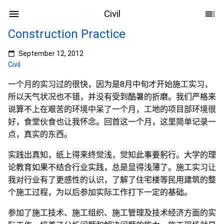
Civil
Construction Practice
September 12, 2012
Civil
一个月的实习过的很快，因为是8月中旬才开始施工实习，
所以天气状况也不错，并没有受到酷暑的折磨。我们严格来
说算不上在艰苦的环境中呆了一个月，工地的项目部环境很
好，食堂伙食也让我怀念。回首这一个月，这里简单记录一
点，真实的东西。
实践出真知，纸上得来终觉浅，觉知此事要躬行。大学的理
论教育如果不结合行业实践，总是显得浅薄了。施工实习让
我对行业有了更感性的认识，了解了住宅楼等民用建筑的整
个施工过程，为以后参加实际工作打下一定的基础。
参加了施工技术、施工组织、施工管理及技术经济方面的实