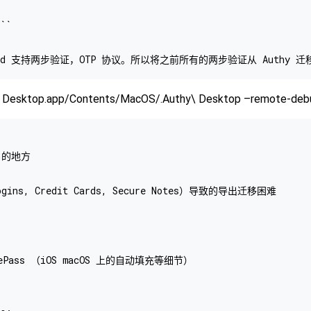
`

y Desktop.app/Contents/MacOS/.Authy\ Desktop –remote-deb
 的地方

ns, Credit Cards, Secure Notes）导致的导出迁移困难

Pass （iOS macOS 上的自动填充等细节）
