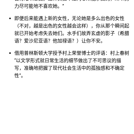
力尽可能地不喜欢她。”
即便后来能遇上新的女性，无论她是多么出色的女性
（不对，越是出色的女性越会这样），你从那个瞬间起
就已开始考虑失去她们。水手们故弄玄虚的影子（希腊
语？爱沙尼亚语？他加禄语？）让你不安。
借用普林斯顿大学授予村上荣誉博士的评语：村上春树
“以文学形式就日常生活的细节做出了不可思议的描
写，准确地把握了现代社会生活中的孤独感和不确定
性”。