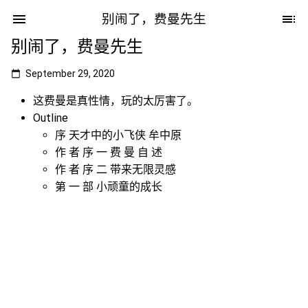
别闹了，费曼先生
别闹了，费曼先生
September 29, 2020
这费曼是真性情，玩的太厉害了。
Outline
序 天才中的小飞侠 牟中原
作 者 序 一 费 曼 自 述
作 者 序 二 带来无限灵感
第 一 部 小顽童的成长