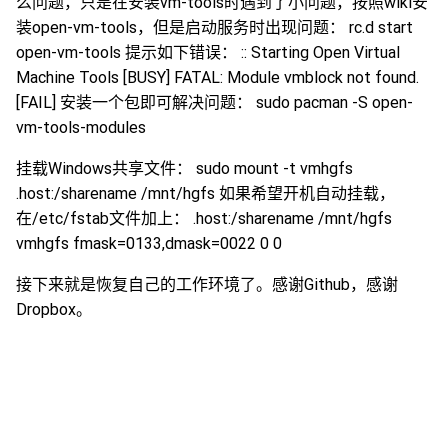
么问题，只是在安装vm-tools时遇到了小问题，按照wiki安
装open-vm-tools，但是启动服务时出现问题： rc.d start
open-vm-tools 提示如下错误： :: Starting Open Virtual
Machine Tools [BUSY] FATAL: Module vmblock not found.
[FAIL] 安装一个包即可解决问题： sudo pacman -S open-
vm-tools-modules
挂载Windows共享文件： sudo mount -t vmhgfs
.host:/sharename /mnt/hgfs 如果希望开机自动挂载，
在/etc/fstab文件加上： .host:/sharename /mnt/hgfs
vmhgfs fmask=0133,dmask=0022 0 0
接下来就是恢复自己的工作环境了。感谢Github，感谢
Dropbox。